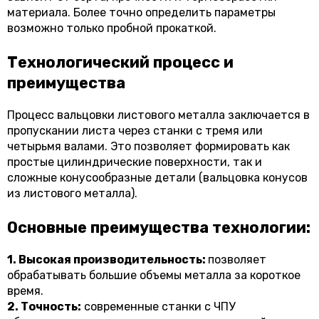
материала. Более точно определить параметры
возможно только пробной прокаткой.
Технологический процесс и
преимущества
Процесс вальцовки листового металла заключается в
пропускании листа через станки с тремя или
четырьмя валами. Это позволяет формировать как
простые цилиндрические поверхности, так и
сложные конусообразные детали (вальцовка конусов
из листового металла).
Основные преимущества технологии:
1. Высокая производительность:
позволяет
обрабатывать большие объемы металла за короткое
время.
2. Точность:
современные станки с ЧПУ