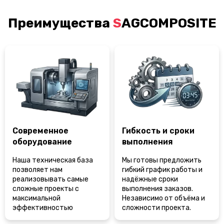
Преимущества
SAGCOMPOSITE
Современное
Гибкость и сроки
оборудование
выполнения
Наша техническая база
Мы готовы предложить
позволяет нам
гибкий график работы и
реализовывать самые
надёжные сроки
сложные проекты с
выполнения заказов.
максимальной
Независимо от объёма и
эффективностью
сложности проекта.