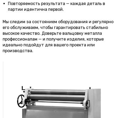
Повторяемость результата — каждая деталь в
партии идентична первой.
Мы следим за состоянием оборудования и регулярно
его обслуживаем, чтобы гарантировать стабильно
высокое качество. Доверьте вальцовку металла
профессионалам — и получите изделия, которые
идеально подойдут для вашего проекта или
производства.