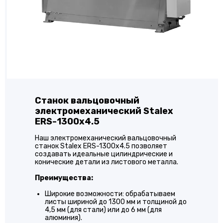
Станок вальцовочный
электромеханический Stalex
ERS-1300x4.5
Наш электромеханический вальцовочный
станок Stalex ERS-1300x4.5 позволяет
создавать идеальные цилиндрические и
конические детали из листового металла.
Преимущества:
Широкие возможности: обрабатываем
листы шириной до 1300 мм и толщиной до
4,5 мм (для стали) или до 6 мм (для
алюминия).