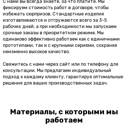
С нами вы всегда знаете, за что платите. Мы
фиксируем стоимость работ в договоре, чтобы
избежать сюрпризов. Стандартные изделия
изготавливаются и отгружаются всего за 3–5
рабочих дней, а при необходимости мы запускаем
срочные заказы в приоритетном режиме. Мы
одинаково эффективно работаем как с единичными
прототипами, так и с крупными сериями, сохраняя
неизменно высокое качество.
Свяжитесь с нами через сайт или по телефону для
консультации. Мы предлагаем индивидуальный
подход к каждому клиенту, гарантируя оптимальные
решения для ваших производственных задач.
Материалы, с которыми мы
работаем