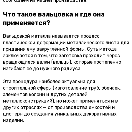
соблюдаем на нашем производстве.
Что такое вальцовка и где она
применяется?
Вальцовкой металла называется процесс
пластической деформации металлического листа для
придания ему закруглённой формы. Суть метода
заключается в том, что заготовка проходит через
вращающиеся валки (вальцы), которые постепенно
изгибают её до нужного радиуса.
Эта процедура наиболее актуальна для
строительной сферы (изготовление труб, обечаек,
элементов колонн и других деталей
металлоконструкций), но может применяться и в
других отраслях — от производства емкостей и
цистерн до создания уникальных декоративных
изделий.