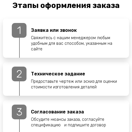
Этапы оформления заказа
1
Заявка или звонок
Свяжитесь с нашим менеджером любым
удобным для вас способом, указанным на
сайте
2
Техническое задание
Предоставьте чертеж или эскиз для оценки
стоимости изготовления деталей
3
Согласование заказа
Обсудите нюансы заказа, согласуйте
спецификацию и подпишите договор