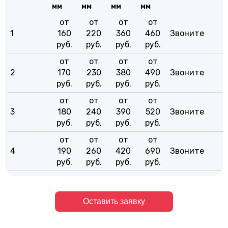
мм
мм
мм
мм
от
от
от
от
1
160
220
360
460
Звоните
руб.
руб.
руб.
руб.
от
от
от
от
2
170
230
380
490
Звоните
руб.
руб.
руб.
руб.
от
от
от
от
3
180
240
390
520
Звоните
руб.
руб.
руб.
руб.
от
от
от
от
4
190
260
420
690
Звоните
руб.
руб.
руб.
руб.
Оставить заявку