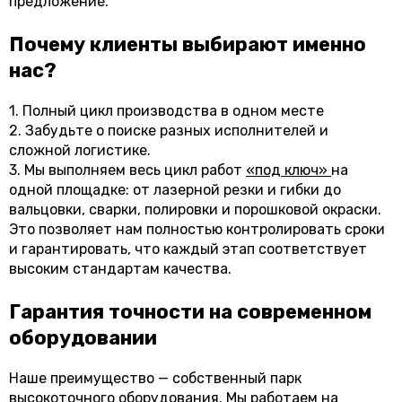
предложение.
Почему клиенты выбирают именно
нас?
1. Полный цикл производства в одном месте
2. Забудьте о поиске разных исполнителей и
сложной логистике.
3. Мы выполняем весь цикл работ
«под ключ»
на
одной площадке: от лазерной резки и гибки до
вальцовки, сварки, полировки и порошковой окраски.
Это позволяет нам полностью контролировать сроки
и гарантировать, что каждый этап соответствует
высоким стандартам качества.
Гарантия точности на современном
оборудовании
Наше преимущество — собственный парк
высокоточного оборудования. Мы работаем на