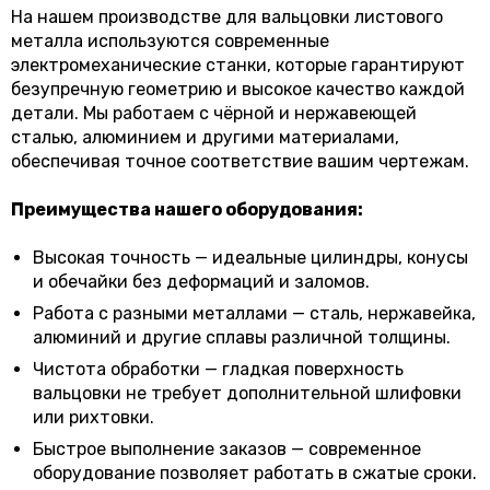
На нашем производстве для вальцовки листового
металла используются современные
электромеханические станки, которые гарантируют
безупречную геометрию и высокое качество каждой
детали. Мы работаем с чёрной и нержавеющей
сталью, алюминием и другими материалами,
обеспечивая точное соответствие вашим чертежам.
Преимущества нашего оборудования:
Высокая точность — идеальные цилиндры, конусы
и обечайки без деформаций и заломов.
Работа с разными металлами — сталь, нержавейка,
алюминий и другие сплавы различной толщины.
Чистота обработки — гладкая поверхность
вальцовки не требует дополнительной шлифовки
или рихтовки.
Быстрое выполнение заказов — современное
оборудование позволяет работать в сжатые сроки.