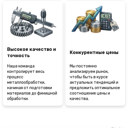
Высокое качество и
Конкурентные цены
точность
Наша команда
Мы постоянно
контролирует весь
анализируем рынок,
процесс
чтобы быть в курсе
металлообработки,
актуальных тенденций и
начиная от подготовки
предложить оптимальное
материалов до финишной
соотношение цены и
обработки.
качества.