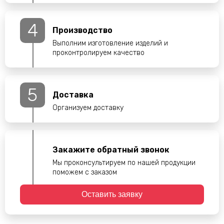
4
Производство
Выполним изготовление изделий и
проконтролируем качество
5
Доставка
Организуем доставку
Закажите обратный звонок
Мы проконсультируем по нашей продукции
поможем с заказом
Оставить заявку