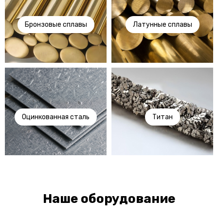
Бронзовые сплавы
Латунные сплавы
Оцинкованная сталь
Титан
Наше оборудование