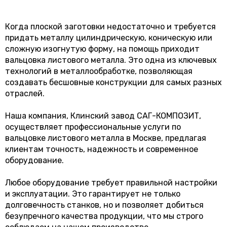
Когда плоской заготовки недостаточно и требуется
придать металлу цилиндрическую, коническую или
сложную изогнутую форму, на помощь приходит
вальцовка листового металла. Это одна из ключевых
технологий в металлообработке, позволяющая
создавать бесшовные конструкции для самых разных
отраслей.
Наша компания, Клинский завод САГ-КОМПОЗИТ,
осуществляет профессиональные услуги по
вальцовке листового металла в Москве, предлагая
клиентам точность, надежность и современное
оборудование.
Любое оборудование требует правильной настройки
и эксплуатации. Это гарантирует не только
долговечность станков, но и позволяет добиться
безупречного качества продукции, что мы строго