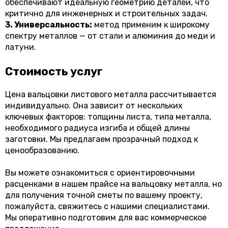
обеспечивают идеальную геометрию деталей, что
критично для инженерных и строительных задач.
3. Универсальность:
метод применим к широкому
спектру металлов — от стали и алюминия до меди и
латуни.
Стоимость услуг
Цена вальцовки листового металла рассчитывается
индивидуально. Она зависит от нескольких
ключевых факторов: толщины листа, типа металла,
необходимого радиуса изгиба и общей длины
заготовки. Мы предлагаем прозрачный подход к
ценообразованию.
Вы можете ознакомиться с ориентировочными
расценками в нашем прайсе на вальцовку металла, но
для получения точной сметы по вашему проекту,
пожалуйста, свяжитесь с нашими специалистами.
Мы оперативно подготовим для вас коммерческое