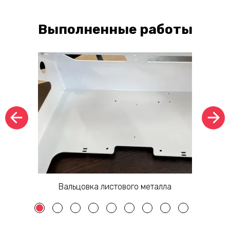
Выполненные работы
Вальцовка листового металла