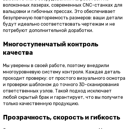
волоконных лазерах, современных CNC-станках для
вальцовки и гибочных прессах. Это обеспечивает
безупречную повторяемость размеров: ваши детали
будут идеально соответствовать чертежам и не
потребуют дополнительной доработки.
Многоступенчатый контроль
качества
Мы уверены в своей работе, поэтому внедрили
многоуровневую систему контроля. Каждая деталь
проходит проверку: от простого визуального осмотра
и проверки шаблоном до точного 3D-сканирования
ответственных узлов. Такой подход исключает
любой скрытый брак и гарантирует, что вы получите
только качественную продукцию.
Прозрачность, скорость и гибкость