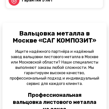
Гарантия 5 лет
Вальцовка металла в
Москве «САГ КОМПОЗИТ»
Ищите надёжного партнёра и надёжный
завод вальцовки листового металла в Москве
или Московской области? Наши специалисты
выполняют заказы любой сложности. Мы
гарантируем высокое качество,
профессиональный подход и индивидуальный
сервис для каждого клиента.
Профессиональная
вальцовка листового металла