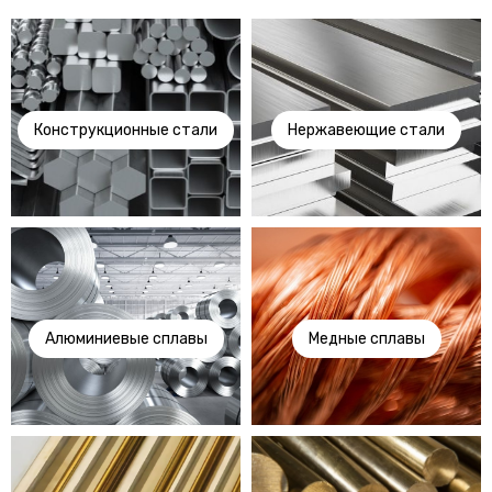
Конструкционные стали
Нержавеющие стали
Алюминиевые сплавы
Медные сплавы