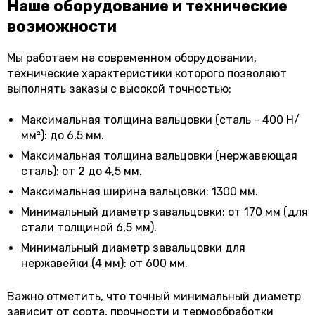
Наше оборудование и технические
возможности
Мы работаем на современном оборудовании,
технические характеристики которого позволяют
выполнять заказы с высокой точностью:
Максимальная толщина вальцовки (сталь - 400 Н/
мм²): до 6,5 мм.
Максимальная толщина вальцовки (нержавеющая
сталь): от 2 до 4,5 мм.
Максимальная ширина вальцовки: 1300 мм.
Минимальный диаметр завальцовки: от 170 мм (для
стали толщиной 6,5 мм).
Минимальный диаметр завальцовки для
нержавейки (4 мм): от 600 мм.
Важно отметить, что точный минимальный диаметр
зависит от сорта, прочности и термообработки