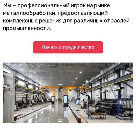
Мы — профессиональный игрок на рынке
металлообработки, предоставляющий
комплексные решения для различных отраслей
промышленности.
Начать сотрудничество