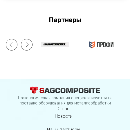
Партнеры
Технологическая компания специализируется на
поставке оборудования для металлообработки
О нас
Новости
Наши партнеры