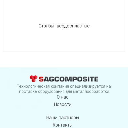
Столбы твердосплавные
Технологическая компания специализируется на
поставке оборудования для металлообработки
О нас
Новости
Наши партнеры
Контакты