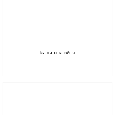
Пластины напайные