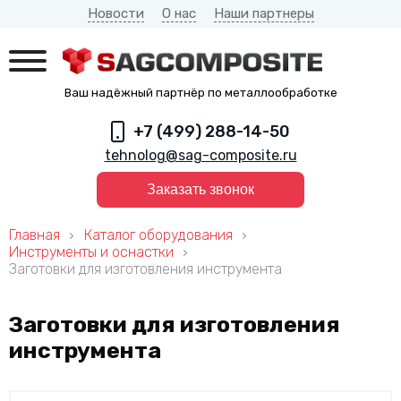
Новости
О нас
Наши партнеры
Ваш надёжный партнёр по металлообработке
+7 (499) 288-14-50
tehnolog@sag-composite.ru
Заказать звонок
Главная
Каталог оборудования
Инструменты и оснастки
Заготовки для изготовления инструмента
Заготовки для изготовления
инструмента