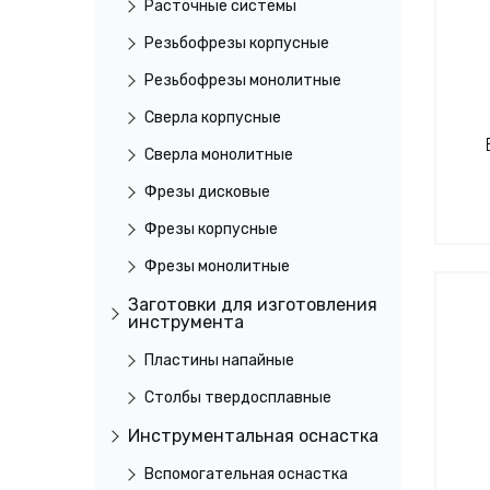
Расточные системы
Резьбофрезы корпусные
Резьбофрезы монолитные
Сверла корпусные
Сверла монолитные
Фрезы дисковые
Фрезы корпусные
Фрезы монолитные
Заготовки для изготовления
инструмента
Пластины напайные
Столбы твердосплавные
Инструментальная оснастка
Вспомогательная оснастка