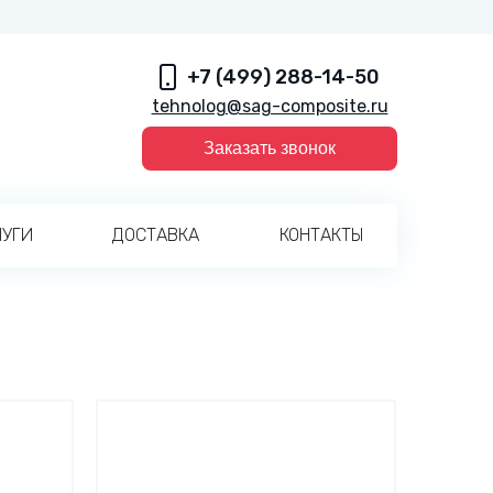
+7 (499) 288-14-50
tehnolog@sag-composite.ru
Заказать звонок
ЛУГИ
ДОСТАВКА
КОНТАКТЫ