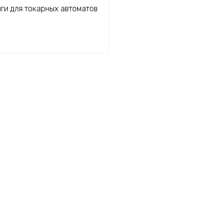
ги для токарных автоматов