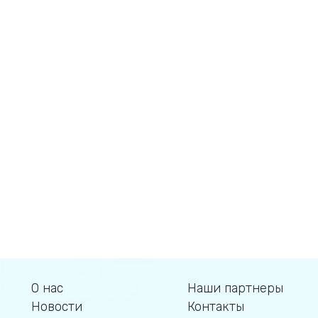
О нас
Наши партнеры
Новости
Контакты