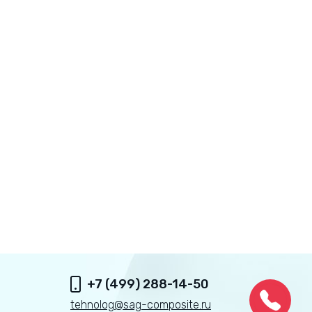
+7 (499) 288-14-50
tehnolog@sag-composite.ru