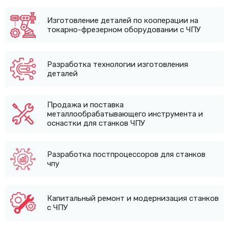
Изготовление деталей по кооперации на
токарно-фрезерном оборудовании с ЧПУ
Разработка технологии изготовления
деталей
Продажа и поставка
металлообрабатывающего инструмента и
оснастки для станков ЧПУ
Разработка постпроцессоров для станков
чпу
Капитальный ремонт и модернизация станков
с ЧПУ