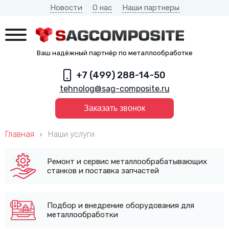
Новости
О нас
Наши партнеры
Ваш надёжный партнёр по металлообработке
+7 (499) 288-14-50
tehnolog@sag-composite.ru
Заказать звонок
Главная
Наши услуги
Ремонт и сервис металлообрабатывающих
станков и поставка запчастей
Подбор и внедрение оборудования для
металлообработки