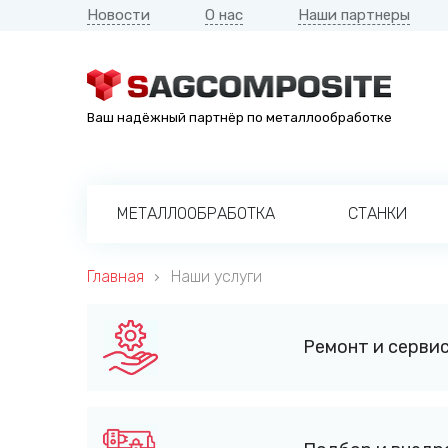
Новости
О нас
Наши партнеры
Ваш надёжный партнёр по металлообработке
МЕТАЛЛООБРАБОТКА
СТАНКИ
Главная
Наши услуги
Ремонт и серви