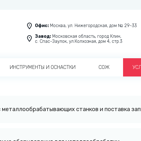
Офис:
Москва, ул. Нижегородская, дом № 29-33
Завод:
Московская область, город Клин,
с. Спас-Заулок, ул.Колхозная, дом 4, стр.3
ИНСТРУМЕНТЫ И ОСНАСТКИ
СОЖ
УС
с металлообрабатывающих станков и поставка за