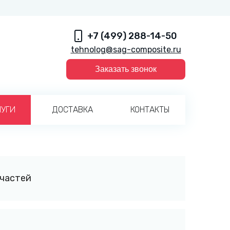
+7 (499) 288-14-50
tehnolog@sag-composite.ru
Заказать звонок
ЛУГИ
ДОСТАВКА
КОНТАКТЫ
пчастей