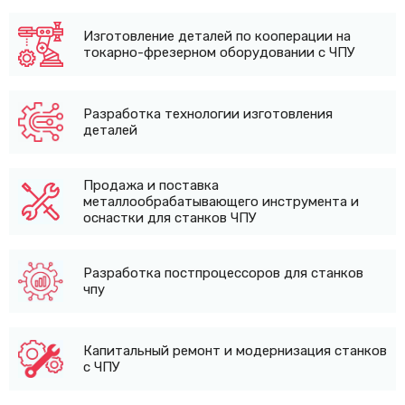
Изготовление деталей по кооперации на
токарно-фрезерном оборудовании с ЧПУ
Разработка технологии изготовления
деталей
Продажа и поставка
металлообрабатывающего инструмента и
оснастки для станков ЧПУ
Разработка постпроцессоров для станков
чпу
Капитальный ремонт и модернизация станков
с ЧПУ