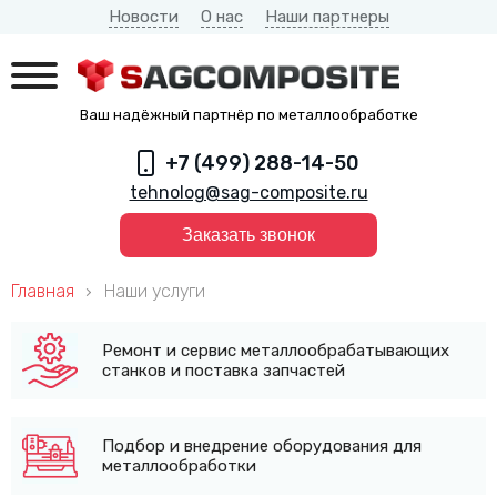
Новости
О нас
Наши партнеры
Ваш надёжный партнёр по металлообработке
+7 (499) 288-14-50
tehnolog@sag-composite.ru
Заказать звонок
Главная
Наши услуги
Ремонт и сервис металлообрабатывающих
станков и поставка запчастей
Подбор и внедрение оборудования для
металлообработки