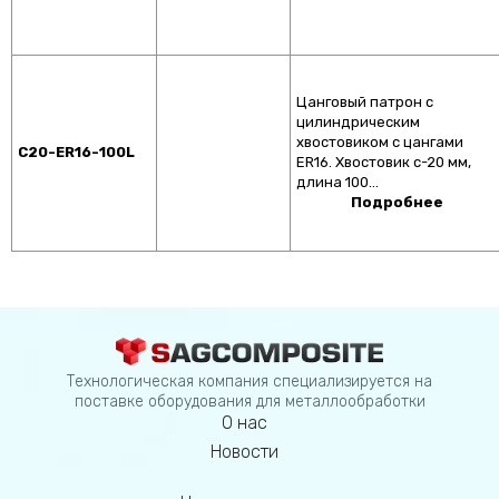
Цанговый патрон с
цилиндрическим
хвостовиком с цангами
C20-ER16-100L
ER16. Хвостовик c-20 мм,
длина 100…
Подробнее
Технологическая компания специализируется на
поставке оборудования для металлообработки
О нас
Новости