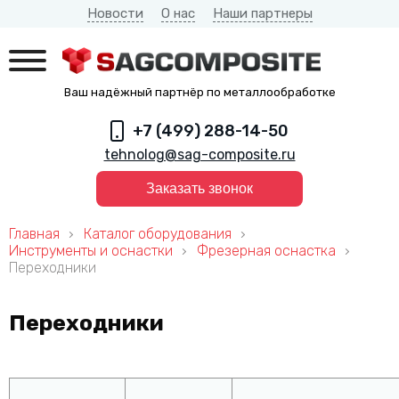
Новости
О нас
Наши партнеры
Ваш надёжный партнёр по металлообработке
+7 (499) 288-14-50
tehnolog@sag-composite.ru
Заказать звонок
Главная
Каталог оборудования
Инструменты и оснастки
Фрезерная оснастка
Переходники
Переходники