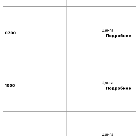
Цанга
0700
Подробнее
Цанга
1000
Подробнее
Цанга