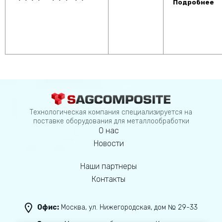
Подробнее
Технологическая компания специализируется на
поставке оборудования для металлообработки
О нас
Новости
Наши партнеры
Контакты
Офис:
Москва, ул. Нижегородская, дом № 29-33