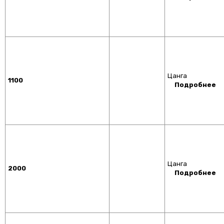
Цанга
1100
Подробнее
Цанга
2000
Подробнее