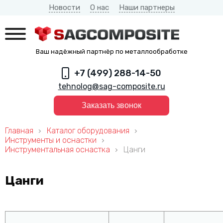
Новости
О нас
Наши партнеры
Ваш надёжный партнёр по металлообработке
+7 (499) 288-14-50
tehnolog@sag-composite.ru
Заказать звонок
Главная
Каталог оборудования
Инструменты и оснастки
Инструментальная оснастка
Цанги
Цанги