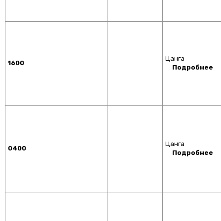
Цанга
1600
Подробнее
Цанга
0400
Подробнее