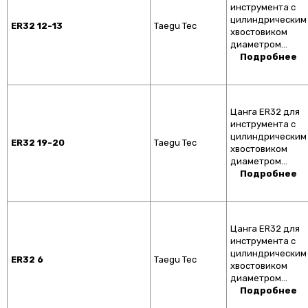
инструмента с
цилиндрическим
ER32 12-13
Taegu Tec
хвостовиком
диаметром…
Подробнее
Цанга ER32 для
инструмента с
цилиндрическим
ER32 19-20
Taegu Tec
хвостовиком
диаметром…
Подробнее
Цанга ER32 для
инструмента с
цилиндрическим
ER32 6
Taegu Tec
хвостовиком
диаметром…
Подробнее