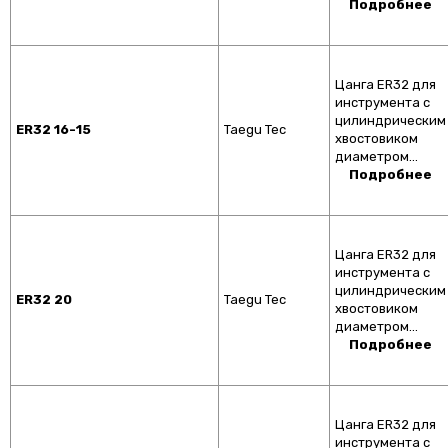
Подробнее
Цанга ER32 для
инструмента с
цилиндрическим
ER32 16-15
Taegu Tec
хвостовиком
диаметром…
Подробнее
Цанга ER32 для
инструмента с
цилиндрическим
ER32 20
Taegu Tec
хвостовиком
диаметром…
Подробнее
Цанга ER32 для
инструмента с