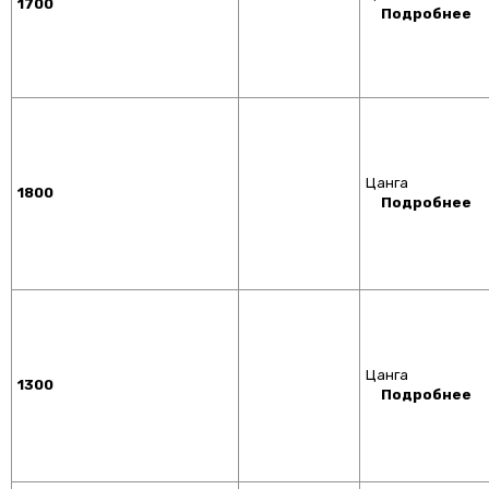
1700
Подробнее
Цанга
1800
Подробнее
Цанга
1300
Подробнее