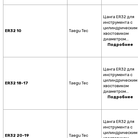
Цанга ER32 для
инструмента с
цилиндрическим
ER32 10
Taegu Tec
хвостовиком
диаметром…
Подробнее
Цанга ER32 для
инструмента с
цилиндрическим
ER32 18-17
Taegu Tec
хвостовиком
диаметром…
Подробнее
Цанга ER32 для
инструмента с
цилиндрическим
ER32 20-19
Taegu Tec