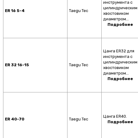
инструмента с
цилиндрическим
ER 16 5-4
Taegu Tec
хвостовиком
диаметром…
Подробнее
Цанга ER32 для
инструмента с
цилиндрическим
ER 32 16-15
Taegu Tec
хвостовиком
диаметром…
Подробнее
Цанга ER40.
ER 40-70
Taegu Tec
Подробнее