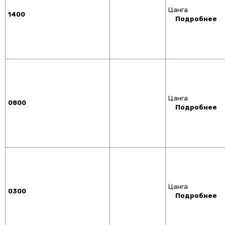
Цанга
1400
Подробнее
Цанга
0800
Подробнее
Цанга
0300
Подробнее