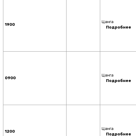
Цанга
1900
Подробнее
Цанга
0900
Подробнее
Цанга
1200
Подробнее