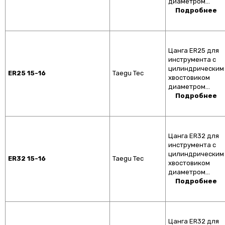
диаметром…
Подробнее
Цанга ER25 для
инструмента с
цилиндрическим
ER25 15-16
Taegu Tec
хвостовиком
диаметром…
Подробнее
Цанга ER32 для
инструмента с
цилиндрическим
ER32 15-16
Taegu Tec
хвостовиком
диаметром…
Подробнее
Цанга ER32 для