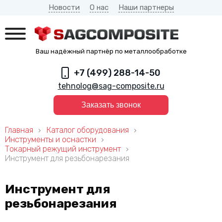
Новости
О нас
Наши партнеры
Ваш надёжный партнёр по металлообработке
+7 (499) 288-14-50
tehnolog@sag-composite.ru
Заказать звонок
Главная
Каталог оборудования
Инструменты и оснастки
Токарный режущий инструмент
Инструмент для резьбонарезания
Инструмент для
резьбонарезания