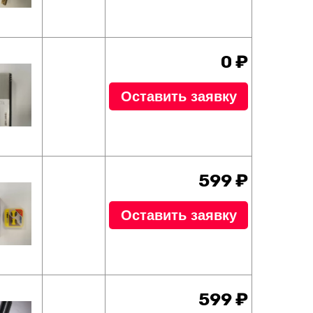
0 ₽
Оставить заявку
599 ₽
Оставить заявку
599 ₽