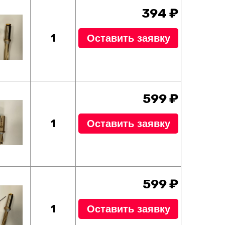
394 ₽
1
Оставить заявку
599 ₽
1
Оставить заявку
599 ₽
1
Оставить заявку