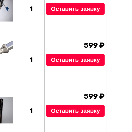
1
Оставить заявку
599 ₽
1
Оставить заявку
599 ₽
1
Оставить заявку