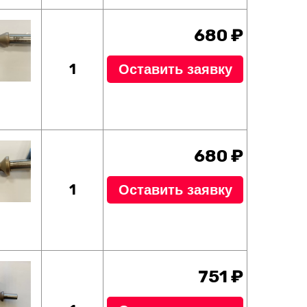
680 ₽
1
Оставить заявку
680 ₽
1
Оставить заявку
751 ₽